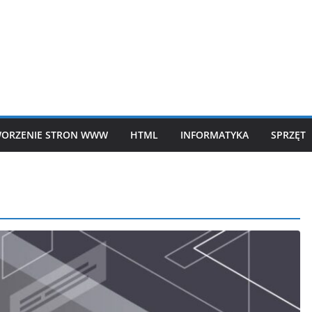
ORZENIE STRON WWW
HTML
INFORMATYKA
SPRZĘT