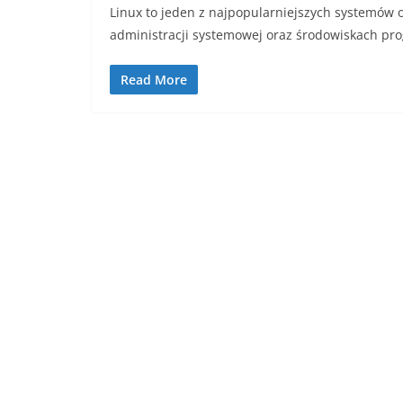
Linux to jeden z najpopularniejszych systemów o
administracji systemowej oraz środowiskach pro
Read More