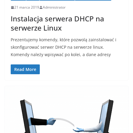
21 marca 2019
Administrator
Instalacja serwera DHCP na
serwerze Linux
Prezentujemy komendy, które pozwolą zainstalować i
skonfigurować serwer DHCP na serwerze linux.
Komendy należy wpisywać po kolei, a dane adresy
Read More