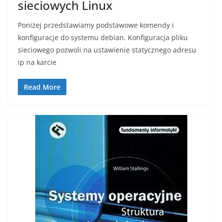
sieciowych Linux
Poniżej przedstawiamy podstawowe komendy i
konfiguracje do systemu debian. Konfiguracja pliku
sieciowego pozwoli na ustawienie statycznego adresu
ip na karcie
Read More