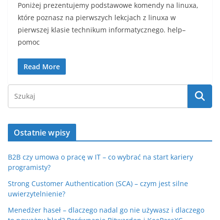
Poniżej prezentujemy podstawowe komendy na linuxa,
które poznasz na pierwszych lekcjach z linuxa w
pierwszej klasie technikum informatycznego. help–
pomoc
Read More
Ostatnie wpisy
B2B czy umowa o pracę w IT – co wybrać na start kariery
programisty?
Strong Customer Authentication (SCA) – czym jest silne
uwierzytelnienie?
Menedżer haseł – dlaczego nadal go nie używasz i dlaczego