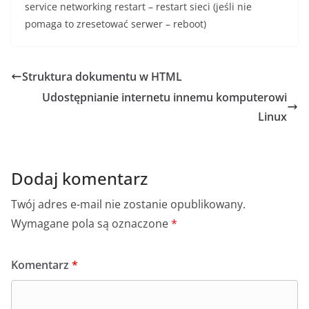
service networking restart – restart sieci (jeśli nie
pomaga to zresetować serwer – reboot)
Struktura dokumentu w HTML
Udostępnianie internetu innemu komputerowi
Linux
Dodaj komentarz
Twój adres e-mail nie zostanie opublikowany.
Wymagane pola są oznaczone
*
Komentarz
*