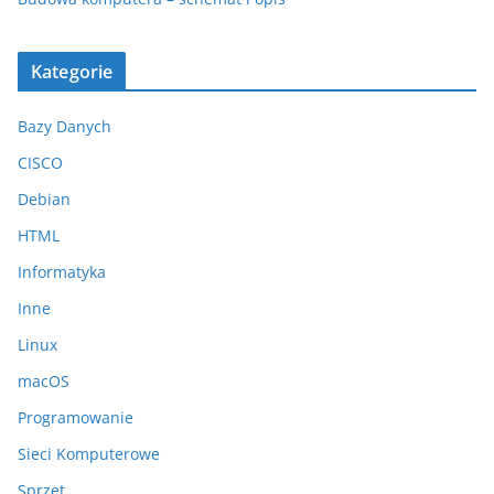
Kategorie
Bazy Danych
CISCO
Debian
HTML
Informatyka
Inne
Linux
macOS
Programowanie
Sieci Komputerowe
Sprzęt