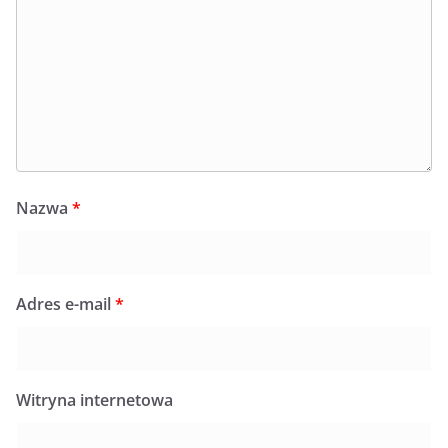
Nazwa
*
Adres e-mail
*
Witryna internetowa