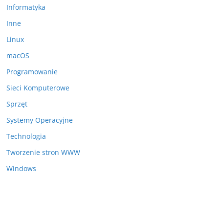
Informatyka
Inne
Linux
macOS
Programowanie
Sieci Komputerowe
Sprzęt
Systemy Operacyjne
Technologia
Tworzenie stron WWW
Windows