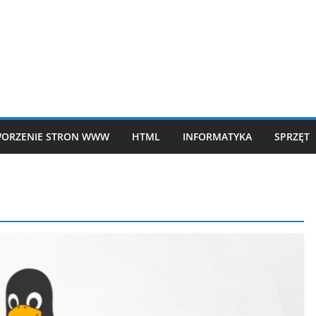
ORZENIE STRON WWW
HTML
INFORMATYKA
SPRZĘT