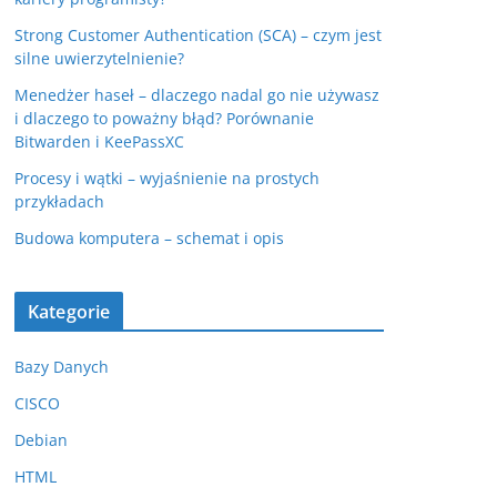
Strong Customer Authentication (SCA) – czym jest
silne uwierzytelnienie?
Menedżer haseł – dlaczego nadal go nie używasz
i dlaczego to poważny błąd? Porównanie
Bitwarden i KeePassXC
Procesy i wątki – wyjaśnienie na prostych
przykładach
Budowa komputera – schemat i opis
Kategorie
Bazy Danych
CISCO
Debian
HTML