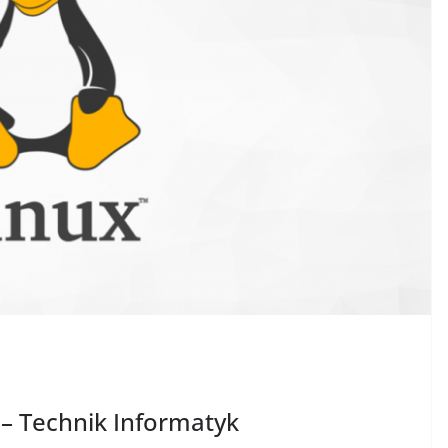
– Technik Informatyk