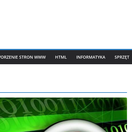
ORZENIE STRON WWW
HTML
INFORMATYKA
SPRZĘT