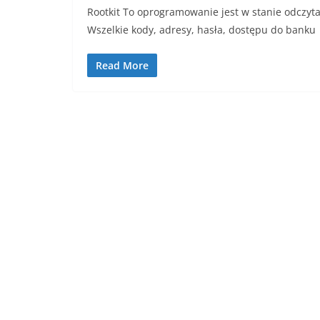
Rootkit To oprogramowanie jest w stanie odczytać
Wszelkie kody, adresy, hasła, dostępu do banku
Read More