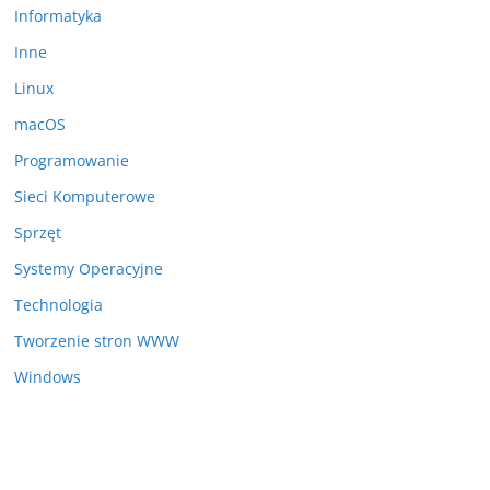
Informatyka
Inne
Linux
macOS
Programowanie
Sieci Komputerowe
Sprzęt
Systemy Operacyjne
Technologia
Tworzenie stron WWW
Windows