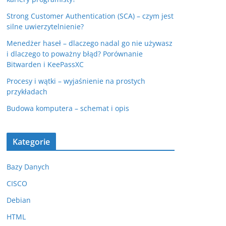
Strong Customer Authentication (SCA) – czym jest
silne uwierzytelnienie?
Menedżer haseł – dlaczego nadal go nie używasz
i dlaczego to poważny błąd? Porównanie
Bitwarden i KeePassXC
Procesy i wątki – wyjaśnienie na prostych
przykładach
Budowa komputera – schemat i opis
Kategorie
Bazy Danych
CISCO
Debian
HTML