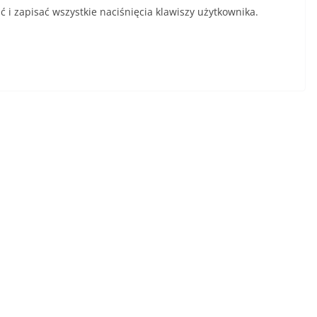
 i zapisać wszystkie naciśnięcia klawiszy użytkownika.