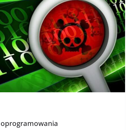
go oprogramowania