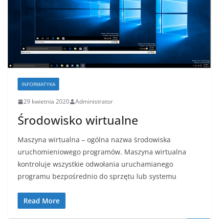
INFORMATYKA
29 kwietnia 2020
Administrator
Środowisko wirtualne
Maszyna wirtualna – ogólna nazwa środowiska
uruchomieniowego programów. Maszyna wirtualna
kontroluje wszystkie odwołania uruchamianego
programu bezpośrednio do sprzętu lub systemu
Read More