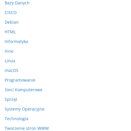
Bazy Danych
CISCO
Debian
HTML
Informatyka
Inne
Linux
macOS
Programowanie
Sieci Komputerowe
Sprzęt
Systemy Operacyjne
Technologia
Tworzenie stron WWW