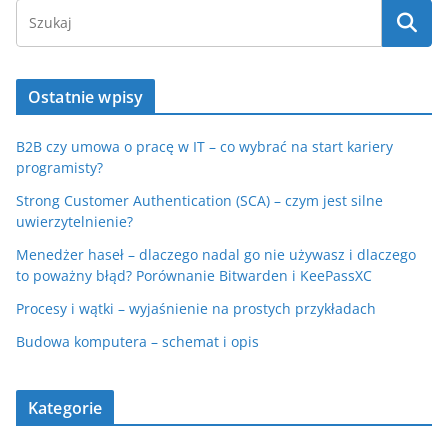
Ostatnie wpisy
B2B czy umowa o pracę w IT – co wybrać na start kariery
programisty?
Strong Customer Authentication (SCA) – czym jest silne
uwierzytelnienie?
Menedżer haseł – dlaczego nadal go nie używasz i dlaczego
to poważny błąd? Porównanie Bitwarden i KeePassXC
Procesy i wątki – wyjaśnienie na prostych przykładach
Budowa komputera – schemat i opis
Kategorie