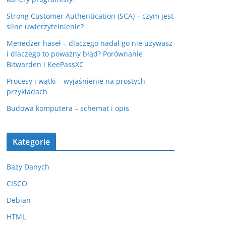
Strong Customer Authentication (SCA) – czym jest
silne uwierzytelnienie?
Menedżer haseł – dlaczego nadal go nie używasz
i dlaczego to poważny błąd? Porównanie
Bitwarden i KeePassXC
Procesy i wątki – wyjaśnienie na prostych
przykładach
Budowa komputera – schemat i opis
Kategorie
Bazy Danych
CISCO
Debian
HTML