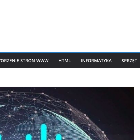
ORZENIE STRON WWW
HTML
INFORMATYKA
SPRZĘT