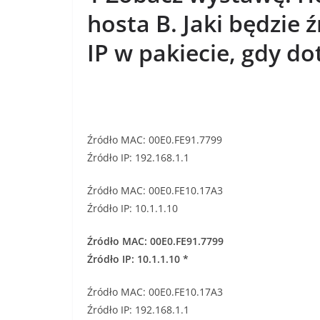
hosta B. Jaki będzie
IP w pakiecie, gdy do
Źródło MAC: 00E0.FE91.7799
Źródło IP: 192.168.1.1
Źródło MAC: 00E0.FE10.17A3
Źródło IP: 10.1.1.10
Źródło MAC: 00E0.FE91.7799
Źródło IP: 10.1.1.10 *
Źródło MAC: 00E0.FE10.17A3
Źródło IP: 192.168.1.1