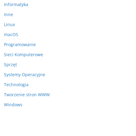
Informatyka
Inne
Linux
macOS
Programowanie
Sieci Komputerowe
Sprzęt
Systemy Operacyjne
Technologia
Tworzenie stron WWW
Windows