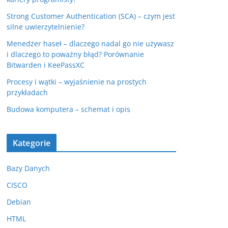
Strong Customer Authentication (SCA) – czym jest
silne uwierzytelnienie?
Menedżer haseł – dlaczego nadal go nie używasz
i dlaczego to poważny błąd? Porównanie
Bitwarden i KeePassXC
Procesy i wątki – wyjaśnienie na prostych
przykładach
Budowa komputera – schemat i opis
Kategorie
Bazy Danych
CISCO
Debian
HTML