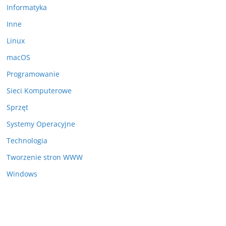
Informatyka
Inne
Linux
macOS
Programowanie
Sieci Komputerowe
Sprzęt
Systemy Operacyjne
Technologia
Tworzenie stron WWW
Windows