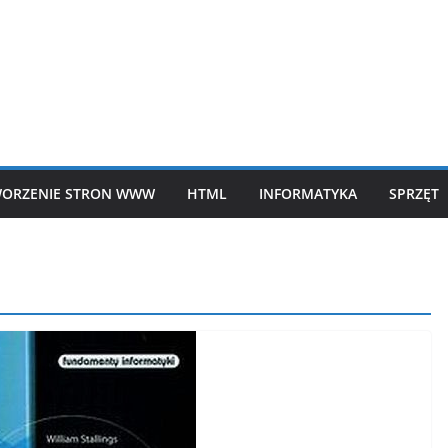
ORZENIE STRON WWW
HTML
INFORMATYKA
SPRZĘT