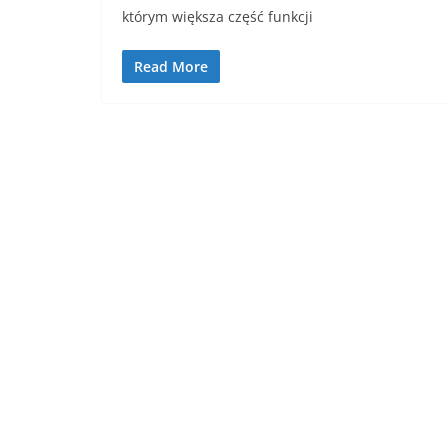
którym większa część funkcji
Read More