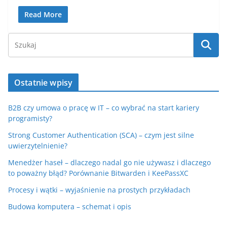
Read More
Ostatnie wpisy
B2B czy umowa o pracę w IT – co wybrać na start kariery
programisty?
Strong Customer Authentication (SCA) – czym jest silne
uwierzytelnienie?
Menedżer haseł – dlaczego nadal go nie używasz i dlaczego
to poważny błąd? Porównanie Bitwarden i KeePassXC
Procesy i wątki – wyjaśnienie na prostych przykładach
Budowa komputera – schemat i opis