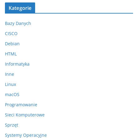
Kategorie
Bazy Danych
CISCO
Debian
HTML
Informatyka
Inne
Linux
macOS
Programowanie
Sieci Komputerowe
Sprzęt
Systemy Operacyjne