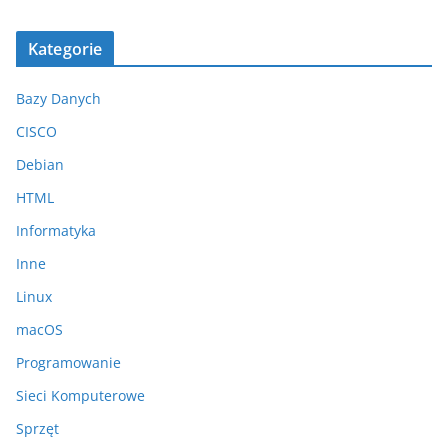
Kategorie
Bazy Danych
CISCO
Debian
HTML
Informatyka
Inne
Linux
macOS
Programowanie
Sieci Komputerowe
Sprzęt