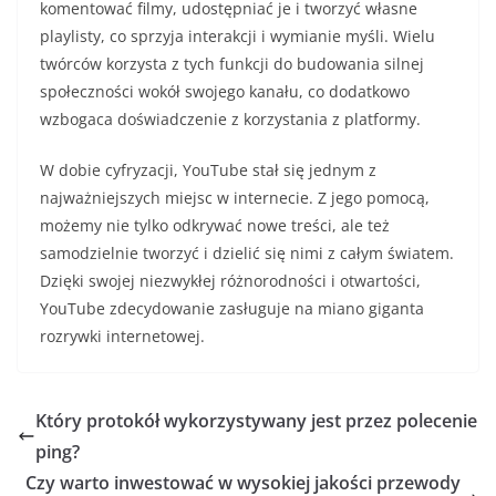
komentować filmy, udostępniać je i tworzyć własne
playlisty, co sprzyja interakcji i wymianie myśli. Wielu
twórców korzysta z tych funkcji do budowania silnej
społeczności wokół swojego kanału, co dodatkowo
wzbogaca doświadczenie z korzystania z platformy.
W dobie cyfryzacji, YouTube stał się jednym z
najważniejszych miejsc w internecie. Z jego pomocą,
możemy nie tylko odkrywać nowe treści, ale też
samodzielnie tworzyć i dzielić się nimi z całym światem.
Dzięki swojej niezwykłej różnorodności i otwartości,
YouTube zdecydowanie zasługuje na miano giganta
rozrywki internetowej.
Który protokół wykorzystywany jest przez polecenie
ping?
Czy warto inwestować w wysokiej jakości przewody