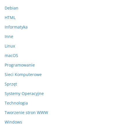
Debian
HTML
Informatyka
Inne
Linux
macOS
Programowanie
Sieci Komputerowe
Sprzęt
Systemy Operacyjne
Technologia
Tworzenie stron WWW
Windows