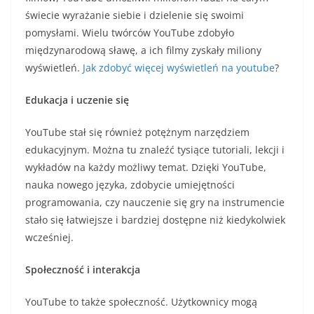
świecie wyrażanie siebie i dzielenie się swoimi
pomysłami. Wielu twórców YouTube zdobyło
międzynarodową sławę, a ich filmy zyskały miliony
wyświetleń.
Jak zdobyć więcej wyświetleń na youtube
?
Edukacja i uczenie się
YouTube stał się również potężnym narzędziem
edukacyjnym. Można tu znaleźć tysiące tutoriali, lekcji i
wykładów na każdy możliwy temat. Dzięki YouTube,
nauka nowego języka, zdobycie umiejętności
programowania, czy nauczenie się gry na instrumencie
stało się łatwiejsze i bardziej dostępne niż kiedykolwiek
wcześniej.
Społeczność i interakcja
YouTube to także społeczność. Użytkownicy mogą