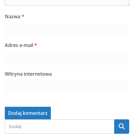
Nazwa
*
Adres e-mail
*
Witryna internetowa