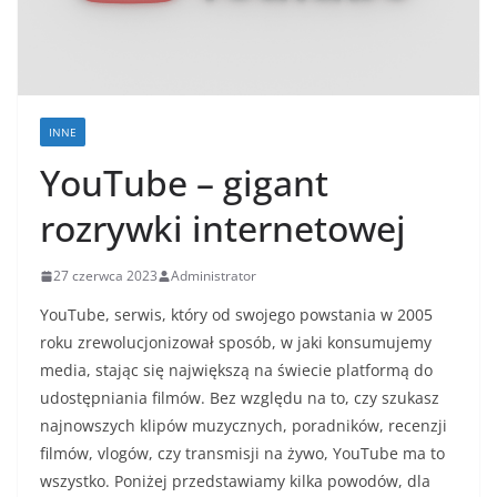
INNE
YouTube – gigant
rozrywki internetowej
27 czerwca 2023
Administrator
YouTube, serwis, który od swojego powstania w 2005
roku zrewolucjonizował sposób, w jaki konsumujemy
media, stając się największą na świecie platformą do
udostępniania filmów. Bez względu na to, czy szukasz
najnowszych klipów muzycznych, poradników, recenzji
filmów, vlogów, czy transmisji na żywo, YouTube ma to
wszystko. Poniżej przedstawiamy kilka powodów, dla