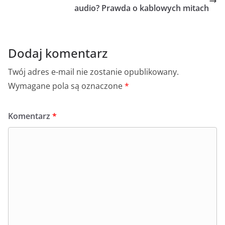
audio? Prawda o kablowych mitach
Dodaj komentarz
Twój adres e-mail nie zostanie opublikowany.
Wymagane pola są oznaczone
*
Komentarz
*