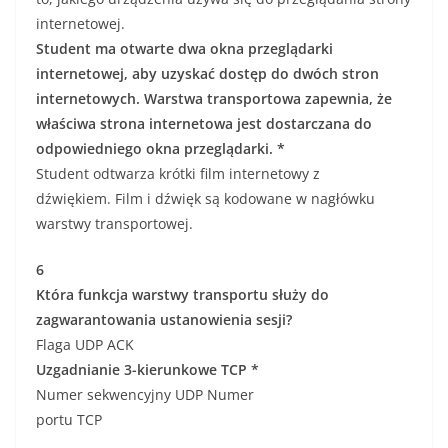
internetowej.
Student ma otwarte dwa okna przeglądarki
internetowej, aby uzyskać dostęp do dwóch stron
internetowych. Warstwa transportowa zapewnia, że ​​
właściwa strona internetowa jest dostarczana do
odpowiedniego okna przeglądarki. *
Student odtwarza krótki film internetowy z
dźwiękiem. Film i dźwięk są kodowane w nagłówku
warstwy transportowej.
6
Która funkcja warstwy transportu służy do
zagwarantowania ustanowienia sesji?
Flaga UDP ACK
Uzgadnianie 3-kierunkowe TCP *
Numer sekwencyjny UDP Numer
portu TCP