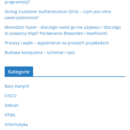
programisty?
Strong Customer Authentication (SCA) – czym jest silne
uwierzytelnienie?
Menedżer haseł – dlaczego nadal go nie używasz i dlaczego
to poważny błąd? Porównanie Bitwarden i KeePassXC
Procesy i wątki – wyjaśnienie na prostych przykładach
Budowa komputera – schemat i opis
Kategorie
Bazy Danych
CISCO
Debian
HTML
Informatyka