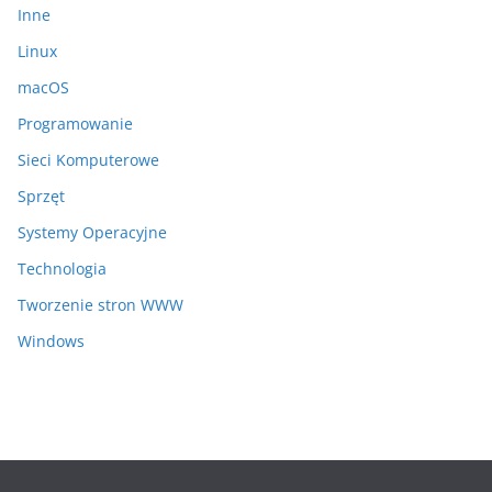
Inne
Linux
macOS
Programowanie
Sieci Komputerowe
Sprzęt
Systemy Operacyjne
Technologia
Tworzenie stron WWW
Windows