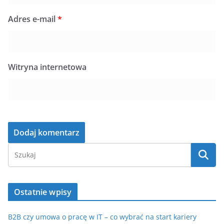
Adres e-mail
*
Witryna internetowa
Ostatnie wpisy
B2B czy umowa o pracę w IT – co wybrać na start kariery