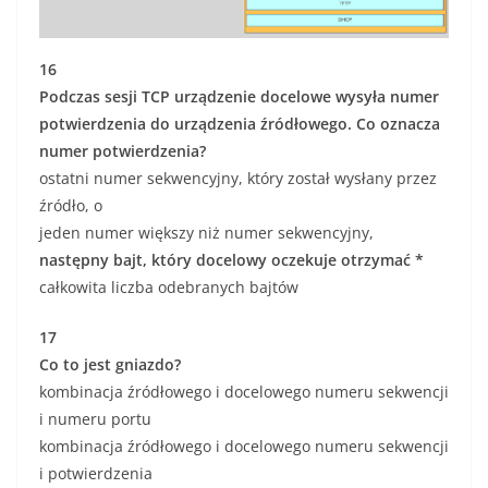
16
Podczas sesji TCP urządzenie docelowe wysyła numer
potwierdzenia do urządzenia źródłowego. Co oznacza
numer potwierdzenia?
ostatni numer sekwencyjny, który został wysłany przez
źródło, o
jeden numer większy niż numer sekwencyjny,
następny bajt, który docelowy oczekuje otrzymać *
całkowita liczba odebranych bajtów
17
Co to jest gniazdo?
kombinacja źródłowego i docelowego numeru sekwencji
i numeru portu
kombinacja źródłowego i docelowego numeru sekwencji
i potwierdzenia