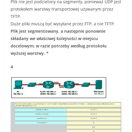
Plik nie jest podzielony na segmenty, ponieważ UDP jest
protokołem warstwy transportowej używanym przez
TFTP.
Duże pliki muszą być wysyłane przez FTP, a nie TFTP.
Plik jest segmentowany, a następnie ponownie
składany we właściwej kolejności w miejscu
docelowym, w razie potrzeby według protokołu
wyższej warstwy. *
4