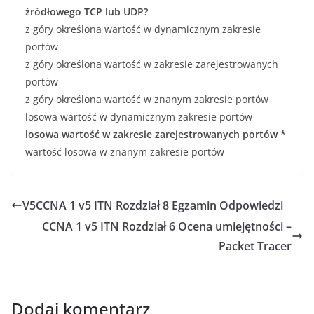
źródłowego TCP lub UDP?
z góry określona wartość w dynamicznym zakresie
portów
z góry określona wartość w zakresie zarejestrowanych
portów
z góry określona wartość w znanym zakresie portów
losowa wartość w dynamicznym zakresie portów
losowa wartość w zakresie zarejestrowanych portów *
wartość losowa w znanym zakresie portów
V5CCNA 1 v5 ITN Rozdział 8 Egzamin Odpowiedzi
CCNA 1 v5 ITN Rozdział 6 Ocena umiejętności –
Packet Tracer
Dodaj komentarz