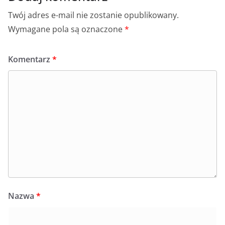
Twój adres e-mail nie zostanie opublikowany.
Wymagane pola są oznaczone
*
Komentarz
*
Nazwa
*