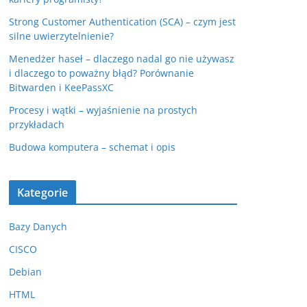
Strong Customer Authentication (SCA) – czym jest
silne uwierzytelnienie?
Menedżer haseł – dlaczego nadal go nie używasz
i dlaczego to poważny błąd? Porównanie
Bitwarden i KeePassXC
Procesy i wątki – wyjaśnienie na prostych
przykładach
Budowa komputera – schemat i opis
Kategorie
Bazy Danych
CISCO
Debian
HTML