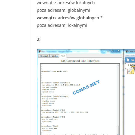
wewnątrz adresów lokalnych
poza adresami globalnymi
wewnątrz adresów globalnych *
poza adresami lokalnymi
3)