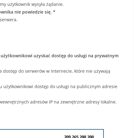
dmy użytkownik wysyła żądanie.
nika nie powiedzie się. *
serwera.
użytkownikowi uzyskać dostęp do usługi na prywatnym
 dostęp do serwerów w Internecie, które nie używają
 użytkownikowi dostęp do usługi na publicznym adresie
wewnętrznych adresów IP na zewnętrzne adresy lokalne.