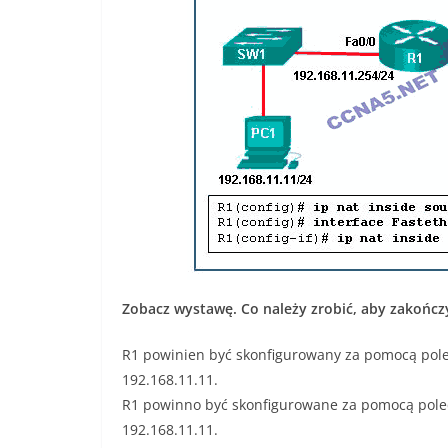
Zobacz wystawę. Co należy zrobić, aby zakończ
R1 powinien być skonfigurowany za pomocą polec
192.168.11.11.
R1 powinno być skonfigurowane za pomocą polece
192.168.11.11.