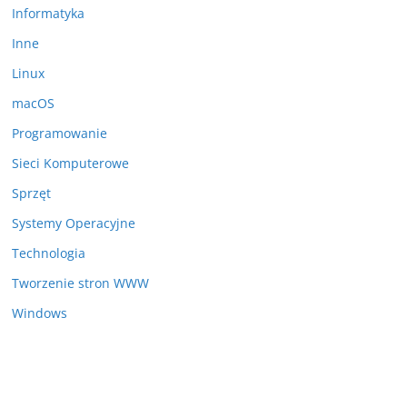
Informatyka
Inne
Linux
macOS
Programowanie
Sieci Komputerowe
Sprzęt
Systemy Operacyjne
Technologia
Tworzenie stron WWW
Windows