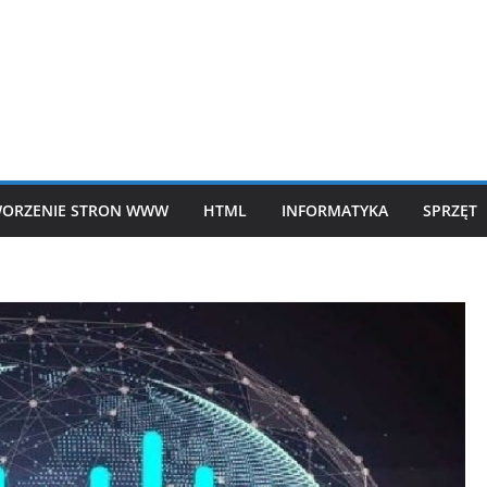
ORZENIE STRON WWW
HTML
INFORMATYKA
SPRZĘT